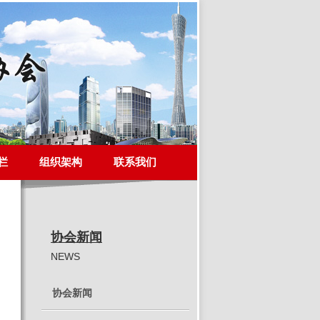
栏
组织架构
联系我们
协会新闻
NEWS
协会新闻