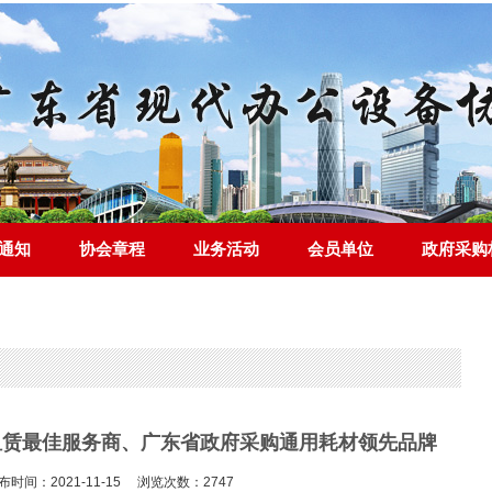
通知
协会章程
业务活动
会员单位
政府采购
公租赁最佳服务商、广东省政府采购通用耗材领先品牌
布时间：2021-11-15 浏览次数：2747