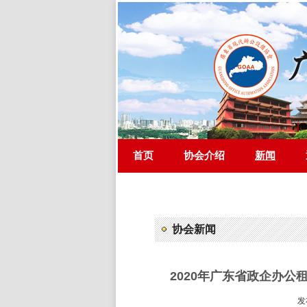
首页
协会介绍
新闻
协会新闻
2020年广东省政企办
发