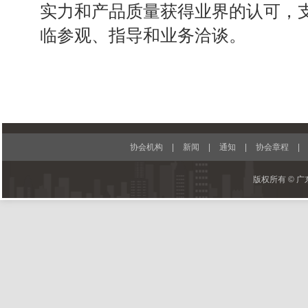
实力和产品质量获得业界的认可，
临参观、指导和业务洽谈。
协会机构
|
新闻
|
通知
|
协会章程
|
版权所有 © 