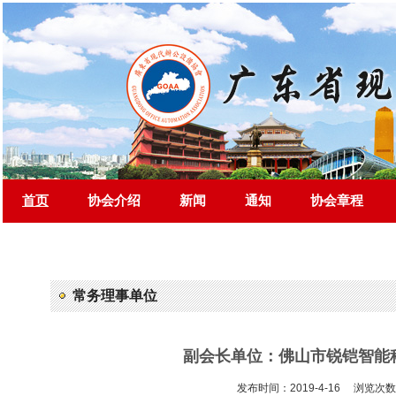
首页
协会介绍
新闻
通知
协会章程
常务理事单位
副会长单位：佛山市锐铠智能
发布时间：2019-4-16 浏览次数